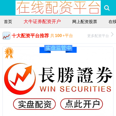
大牛证券配资开户
首页
网上配资股票
在
十大配资平台推荐
更多配资平台
共
100
+平台