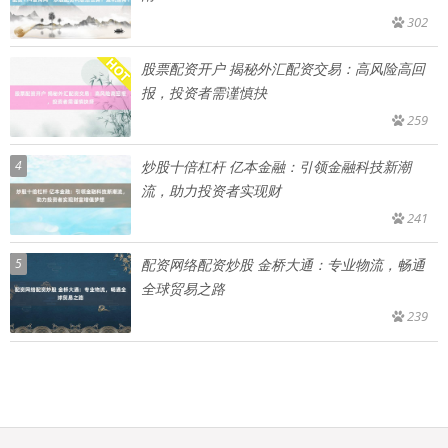
302
股票配资开户 揭秘外汇配资交易：高风险高回
报，投资者需谨慎抉
259
4
炒股十倍杠杆 亿本金融：引领金融科技新潮
流，助力投资者实现财
241
5
配资网络配资炒股 金桥大通：专业物流，畅通
全球贸易之路
239