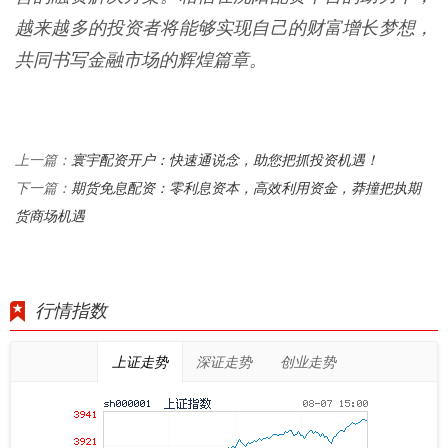
越来越多的投资者将能够实现自己的财富增长梦想，
共同书写金融市场的辉煌篇章。
寰宇配资开户：快速通说念，助您把抓投资机遇！
上一篇：
期货免息配资：零利息资本，高效利用资金，莽撞把执期
下一篇：
货商场机遇
行情指数
上证走势
深证走势
创业走势