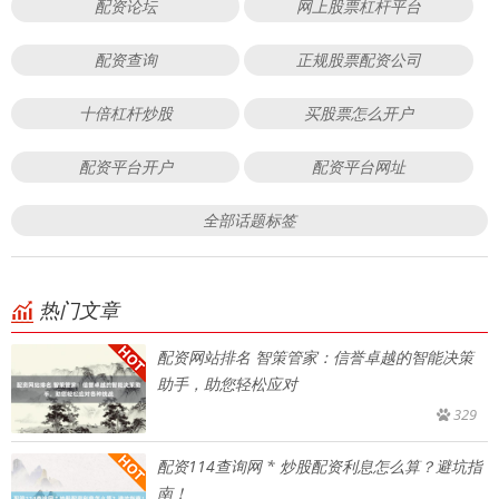
配资论坛
网上股票杠杆平台
配资查询
正规股票配资公司
十倍杠杆炒股
买股票怎么开户
配资平台开户
配资平台网址
全部话题标签
热门文章
配资网站排名 智策管家：信誉卓越的智能决策
助手，助您轻松应对
329
配资114查询网 * 炒股配资利息怎么算？避坑指
南！