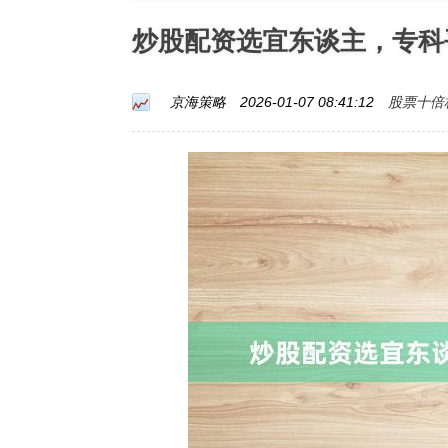
炒股配资选宜东谈主，专科
股票十倍
京海策略
2026-01-07 08:41:12