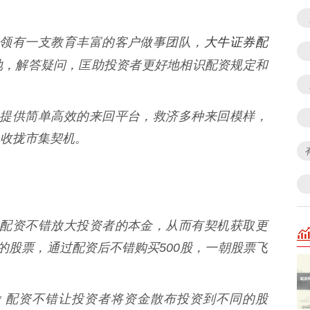
大牛证券配
东谈主领有一支教育丰富的客户做事团队，
地，解答疑问，匡助投资者更好地相识配资规定和
东谈主提供简单高效的来回平台，救济多种来回模样，
收拢市集契机。
** 配资不错放大投资者的本金，从而有契机获取更
的股票，通过配资后不错购买500股，一朝股票飞
** 配资不错让投资者将资金散布投资到不同的股