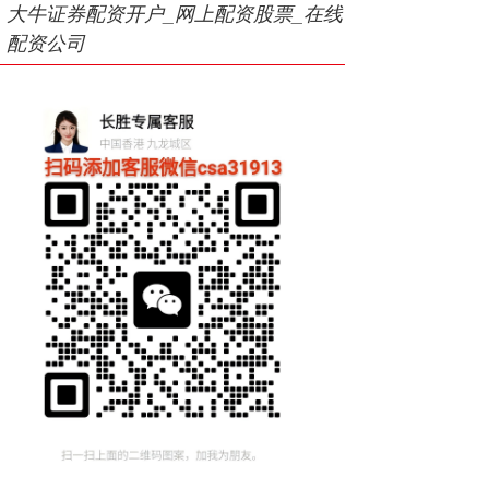
大牛证券配资开户_网上配资股票_在线
配资公司