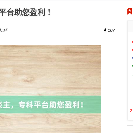
平台助您盈利！
杠杆
107
2