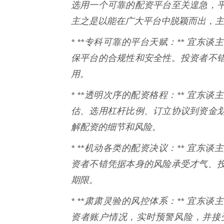
选用一个可靠的配资平台至关遑急，
主之是以能在广大平台中脱颖而出，主
* **专科可靠的平台天赋：** 宜
保平台的合规性和安全性。投资者不
用。
* **透明次序的配资格程：** 宜
估、选用杠杆比例、订立协议到资金
解配资的细节和风险。
* **机动各类的配资决议：** 宜
资者不错凭据本身的风险承受才气、
期限。
* **肃肃灵验的风控体系：** 宜
资者账户情况，实时预警风险，并接