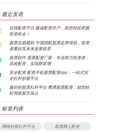
最近发表
在线配资平台 极速配资开户，助您轻松把握
1
投资机会！
股票交易规则 中国国航股票走势强劲，投资
2
者看好其未来发展前景
股票软件 股票配资厂家：专业助力投资者，
3
高效配资，实现财富增
安全配资 配资手机股票配资app：一站式安
4
全杠杆炒股平台
最好的股票杠杆平台 鹰潭股票配资：助您轻
5
松驾驭股市风云
标签列表
网络炒股杠杆平台
股票网上配资