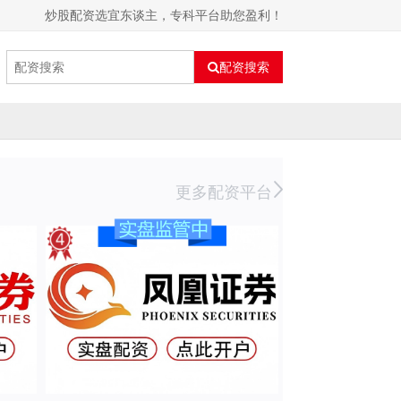
炒股配资选宜东谈主，专科平台助您盈利！
配资搜索
更多配资平台