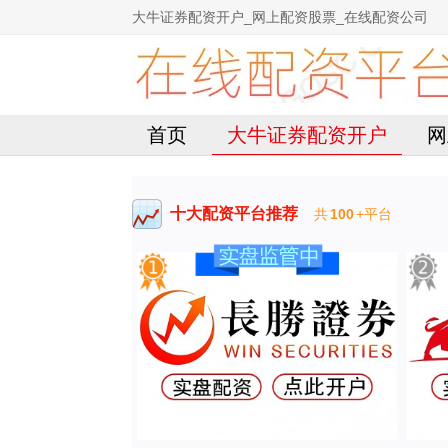
大牛证券配资开户_网上配资股票_在线配资公司
首页
大牛证券配资开户
网
十大配资平台推荐
共
100
+平台