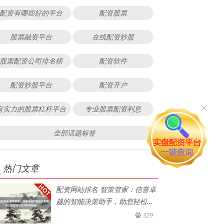
配资有哪些好的平台
配资股票
股票融资平台
在线配资炒股
股票配资公司排名榜
配资软件
配资炒股平台
配资开户
有实力的股票杠杆平台
专业股票配资利息
全部话题标签
热门文章
配资网站排名 智策管家：信誉卓
越的智能决策助手，助您轻松应
对
329