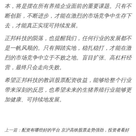
本，将是摆在所有养殖企业面前的重要课题。只有不
断创新，不断进步，才能在激烈的市场竞争中生存下
去，才能真正实现可持续发展。
正邦科技的陨落，也提醒我们，任何行业的发展都不
是一帆风顺的。只有脚踏实地，稳扎稳打，才能在激
烈的市场竞争中立于不败之地。盲目扩张、高杠杆经
营，最终只会走向失败。
希望正邦科技的教训股票配资收益，能够给整个行业
带来深刻的反思，也希望未来的生猪养殖行业能够更
加健康、可持续地发展。
配资有哪些好的平台 京沪高铁股票走势强劲，投资者看好
上一篇：