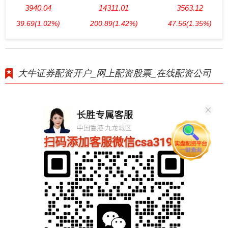
3940.04
14311.01
3563.12
39.69
(1.02%)
200.89
(1.42%)
47.56
(1.35%)
大牛证券配资开户_网上配资股票_在线配资公司