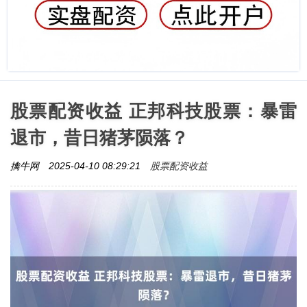
股票配资收益 正邦科技股票：暴雷
退市，昔日猪茅陨落？
股票配资收益
擒牛网
2025-04-10 08:29:21