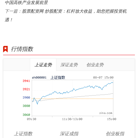
中国高铁产业发展前景
股票配资网 炒股配资：杠杆放大收益，助您把握投资机
下一篇：
遇！
行情指数
上证走势
深证走势
创业走势
上证指数
深证成指
创业板指