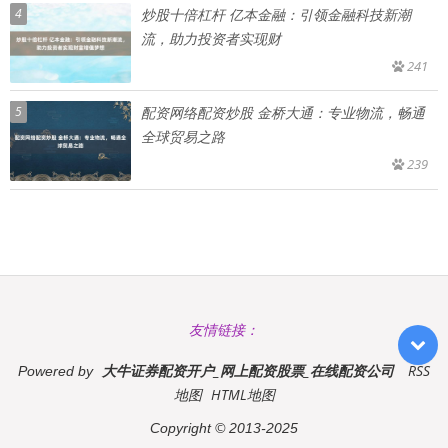
4
炒股十倍杠杆 亿本金融：引领金融科技新潮
流，助力投资者实现财
241
5
配资网络配资炒股 金桥大通：专业物流，畅通
全球贸易之路
239
友情链接：
大牛证券配资开户_网上配资股票_在线配资公司
RSS
Powered by
地图
HTML地图
Copyright
© 2013-2025