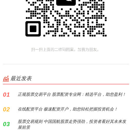
最近发表
01
正规股票交易平台 股票配资专业网：精选平台，助您盈利！
02
在线配资平台 极速配资开户，助您轻松把握投资机会！
股票交易规则 中国国航股票走势强劲，投资者看好其未来发
03
展前景