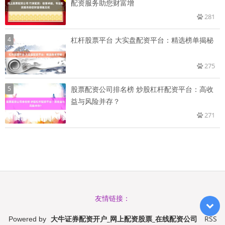
配资服务助您财富增
281
4
杠杆股票平台 大实盘配资平台：精选榜单揭秘
275
5
股票配资公司排名榜 炒股杠杆配资平台：高收
益与风险并存？
271
友情链接：
大牛证券配资开户_网上配资股票_在线配资公司
RSS
Powered by