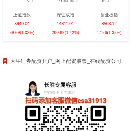
上证指数
深证成指
创业板指
3940.04
14311.01
3563.12
39.69
(1.02%)
200.89
(1.42%)
47.56
(1.35%)
大牛证券配资开户_网上配资股票_在线配资公司