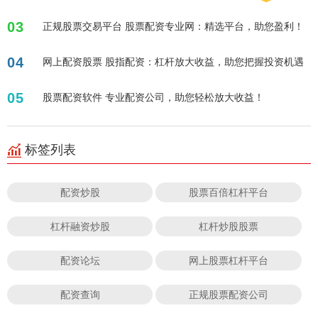
03
正规股票交易平台 股票配资专业网：精选平台，助您盈利！
04
网上配资股票 股指配资：杠杆放大收益，助您把握投资机遇
05
股票配资软件 专业配资公司，助您轻松放大收益！
标签列表
配资炒股
股票百倍杠杆平台
杠杆融资炒股
杠杆炒股股票
配资论坛
网上股票杠杆平台
配资查询
正规股票配资公司