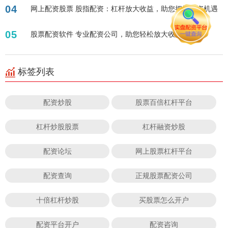
04
网上配资股票 股指配资：杠杆放大收益，助您把握投资机遇
05
股票配资软件 专业配资公司，助您轻松放大收益！
标签列表
配资炒股
股票百倍杠杆平台
杠杆炒股股票
杠杆融资炒股
配资论坛
网上股票杠杆平台
配资查询
正规股票配资公司
十倍杠杆炒股
买股票怎么开户
配资平台开户
配资咨询