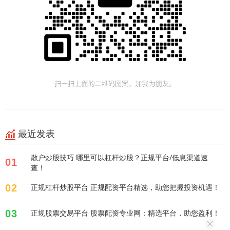
最近发表
散户炒股技巧 哪里可以杠杆炒股？正规平台/低息渠道速
01
查！
02
正规杠杆炒股平台 正规配资平台精选，助您把握投资机遇！
03
正规股票交易平台 股票配资专业网：精选平台，助您盈利！