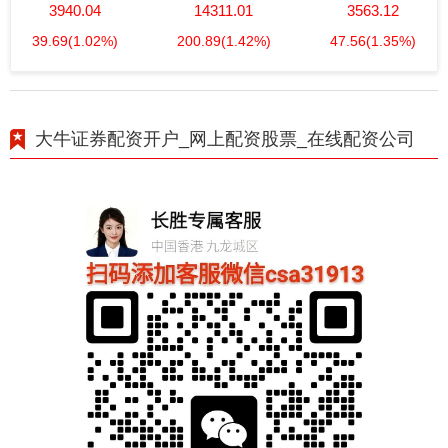
3940.04
14311.01
3563.12
39.69
(1.02%)
200.89
(1.42%)
47.56
(1.35%)
大牛证券配资开户_网上配资股票_在线配资公司