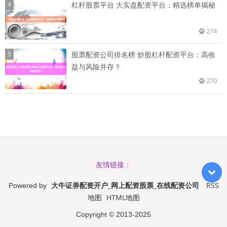
4
杠杆股票平台 大实盘配资平台：精选榜单揭秘
274
5
股票配资公司排名榜 炒股杠杆配资平台：高收
益与风险并存？
270
友情链接：
大牛证券配资开户_网上配资股票_在线配资公司
RSS
Powered by
地图
HTML地图
Copyright
© 2013-2025