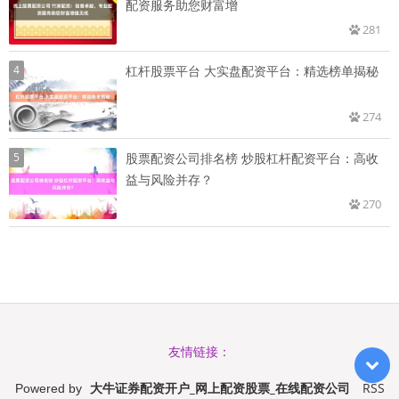
配资服务助您财富增
281
4
杠杆股票平台 大实盘配资平台：精选榜单揭秘
274
5
股票配资公司排名榜 炒股杠杆配资平台：高收
益与风险并存？
270
友情链接：
大牛证券配资开户_网上配资股票_在线配资公司
RSS
Powered by