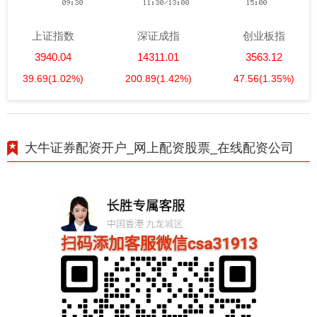
上证指数
深证成指
创业板指
3940.04
14311.01
3563.12
39.69
(1.02%)
200.89
(1.42%)
47.56
(1.35%)
大牛证券配资开户_网上配资股票_在线配资公司