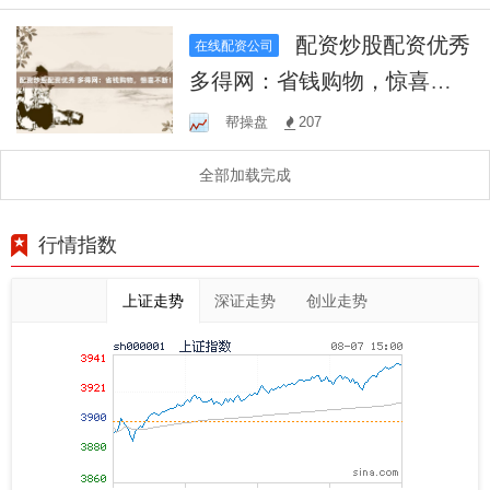
财富增值梦想！
配资炒股配资优秀
在线配资公司
多得网：省钱购物，惊喜不
断！
帮操盘
207
全部加载完成
行情指数
上证走势
深证走势
创业走势