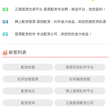
03
正规股票交易平台 股票配资专业网：精选平台，助您盈利！
04
网上配资股票 股指配资：杠杆放大收益，助您把握投资机遇
05
股票配资软件 专业配资公司，助您轻松放大收益！
标签列表
配资炒股
股票百倍杠杆平台
杠杆炒股股票
杠杆融资炒股
配资论坛
网上股票杠杆平台
配资查询
正规股票配资公司