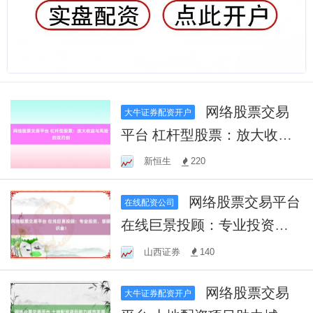
网络股票交易
大牛证券配资开户
平台 杠杆型股票：放大收益
与风险的双刃剑
新恒生
220
网络股票交易平台
在线配资公司
在线巨景投顾：专业投资，
慧眼识金！
山西证券
140
网络股票交易
大牛证券配资开户