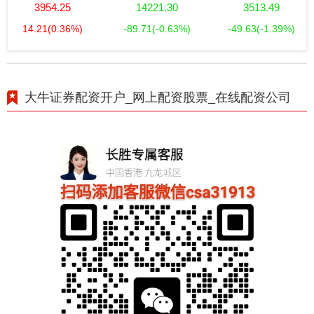
3954.25
14221.30
3513.49
14.21
(0.36%)
-89.71
(-0.63%)
-49.63
(-1.39%)
大牛证券配资开户_网上配资股票_在线配资公司