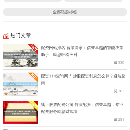
全部话题标签
热门文章
配资网站排名 智策管家：信誉卓越的智能决策
助手，助您轻松应对
330
配资114查询网 * 炒股配资利息怎么算？避坑指
南！
303
线上股票配资公司 竹演配资：信誉卓越，专业
配资服务助您财富增
281