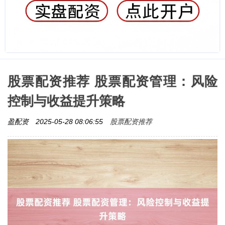
股票配资推荐 股票配资管理：风险
控制与收益提升策略
股票配资推荐
盈配资
2025-05-28 08:06:55