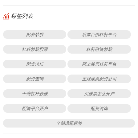
标签列表
配资炒股
股票百倍杠杆平台
杠杆炒股股票
杠杆融资炒股
配资论坛
网上股票杠杆平台
配资查询
正规股票配资公司
十倍杠杆炒股
买股票怎么开户
配资平台开户
配资咨询
全部话题标签