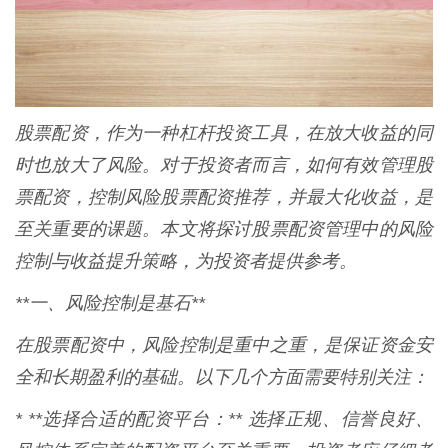
股票配资，作为一种杠杆投资工具，在放大收益的同
时也放大了风险。对于投资者而言，如何有效管理股
票配资，控制风险股票配资推荐，并最大化收益，是
至关重要的课题。本文将探讨股票配资管理中的风险
控制与收益提升策略，为投资者提供参考。
**一、风险控制是基石**
在股票配资中，风险控制是重中之重，是保证资金安
全和长期盈利的基础。以下几个方面需要特别关注：
* **选择合适的配资平台：** 选择正规、信誉良好、