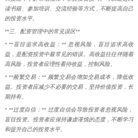
读书籍、参加培训、交流经验等方式，不断提高自己
的投资水平。
**三、配资管理中的常见误区**
* **盲目追求高收益：** 忽视风险，盲目追求高收
益，是配资投资中最常见的错误。高收益往往伴随着
高风险，投资者应理性看待收益，控制风险。
* **频繁交易：** 频繁交易会增加交易成本，降低收
益。投资者应减少不必要的交易，坚持价值投资，长
期持有。
* **过度自信：** 过度自信会导致投资者忽视风险，
盲目投资。投资者应保持谦虚谨慎的态度，不断学习
和提升自己的投资水平。