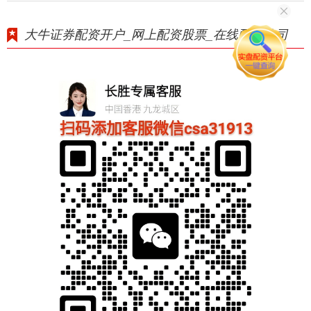
大牛证券配资开户_网上配资股票_在线配资公司