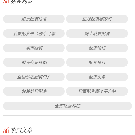
标签列表
股票配资排名
正规配资哪家好
股票配资平台哪个可靠
网上股票配资
股市融资
配资论坛
股票交易规则
配资排行
全国炒股配资门户
配资头条
炒股炒股配资
股票配资哪个平台好
全部话题标签
热门文章