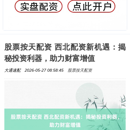
股票按天配资 西北配资新机遇：揭
秘投资利器，助力财富增值
股票按天配资
大通速配
2026-05-27 08:58:45