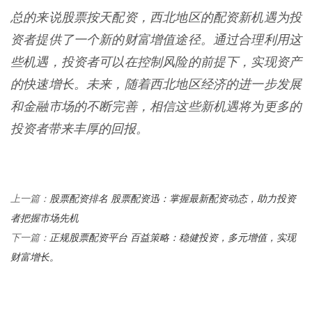
总的来说股票按天配资，西北地区的配资新机遇为投
资者提供了一个新的财富增值途径。通过合理利用这
些机遇，投资者可以在控制风险的前提下，实现资产
的快速增长。未来，随着西北地区经济的进一步发展
和金融市场的不断完善，相信这些新机遇将为更多的
投资者带来丰厚的回报。
股票配资排名 股票配资迅：掌握最新配资动态，助力投资
上一篇：
者把握市场先机
正规股票配资平台 百益策略：稳健投资，多元增值，实现
下一篇：
财富增长。