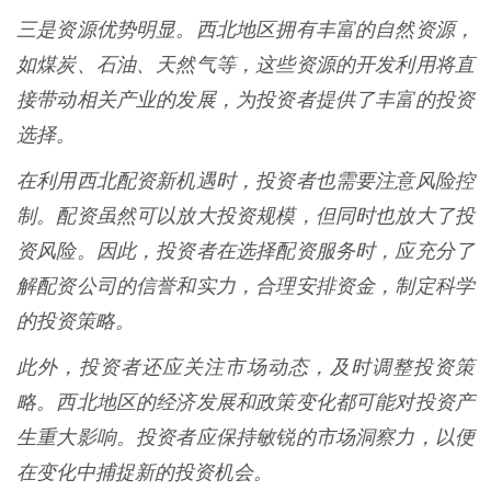
三是资源优势明显。西北地区拥有丰富的自然资源，
如煤炭、石油、天然气等，这些资源的开发利用将直
接带动相关产业的发展，为投资者提供了丰富的投资
选择。
在利用西北配资新机遇时，投资者也需要注意风险控
制。配资虽然可以放大投资规模，但同时也放大了投
资风险。因此，投资者在选择配资服务时，应充分了
解配资公司的信誉和实力，合理安排资金，制定科学
的投资策略。
此外，投资者还应关注市场动态，及时调整投资策
略。西北地区的经济发展和政策变化都可能对投资产
生重大影响。投资者应保持敏锐的市场洞察力，以便
在变化中捕捉新的投资机会。